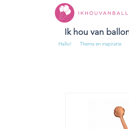
Ik hou van ball
Hallo!
Thema en inspiratie