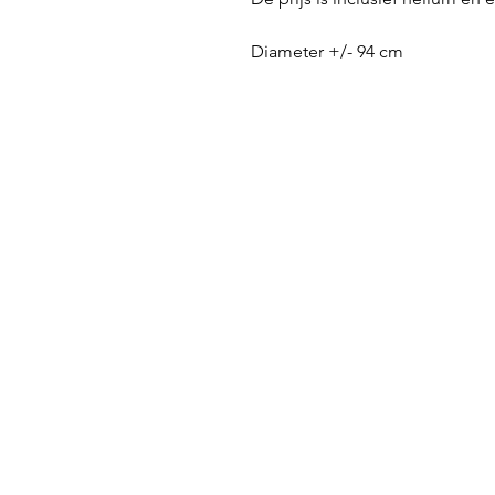
Diameter +/- 94 cm