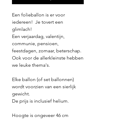
Een folieballon is er voor
iedereen! Je tovert een
glimlach!
Een verjaardag, valentijn,
communie, pensioen,
feestdagen, zomaar, beterschap.
Ook voor de allerkleinste hebben
we leuke thema's.
Elke ballon (of set ballonnen)
wordt voorzien van een sierlijk
gewicht.
De prijs is inclusief helium.
Hoogte is ongeveer 46 cm