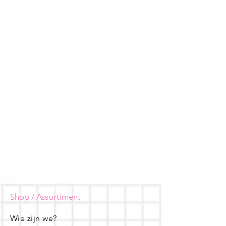
Shop / Assortiment
Wie zijn we?