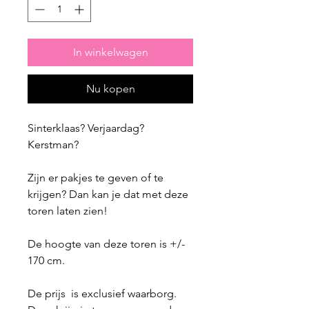
In winkelwagen
Nu kopen
Sinterklaas? Verjaardag?
Kerstman?
Zijn er pakjes te geven of te
krijgen? Dan kan je dat met deze
toren laten zien!
De hoogte van deze toren is +/-
170 cm.
De prijs is exclusief waarborg.