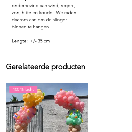
onderheving aan wind, regen ,
zon, hitte en koude. We raden
daarom aan om de slinger
binnen te hangen.
Lengte: +/- 35 cm
Gerelateerde producten
100 % lucht