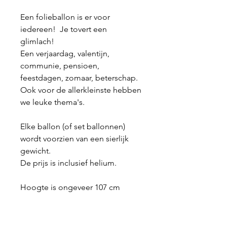
Een folieballon is er voor
iedereen! Je tovert een
glimlach!
Een verjaardag, valentijn,
communie, pensioen,
feestdagen, zomaar, beterschap.
Ook voor de allerkleinste hebben
we leuke thema's.
Elke ballon (of set ballonnen)
wordt voorzien van een sierlijk
gewicht.
De prijs is inclusief helium.
Hoogte is ongeveer 107 cm