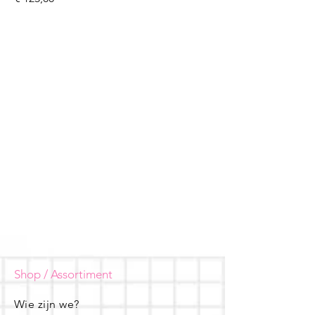
Shop / Assortiment
Wie zijn we?