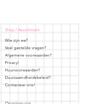
Shop / Assortiment
Wie zijn we?
Veel gestelde vragen?
Algemene voorwaarden?
Privacy!
Huurvoorwaarden?
Duurzaamdheidsbeleid?
Contacteer ons!
Openingsuren