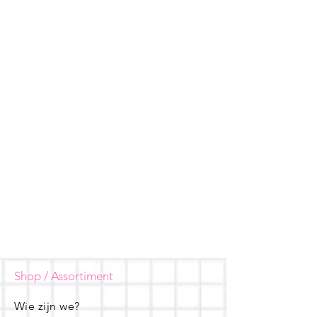
Shop / Assortiment
Wie zijn we?