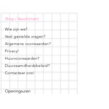
Shop / Assortiment
Wie zijn we?
Veel gestelde vragen?
Algemene voorwaarden?
Privacy!
Huurvoorwaarden?
Duurzaamdheidsbeleid?
Contacteer ons!
Openingsuren
dinsdag - woensdag- donderdag: