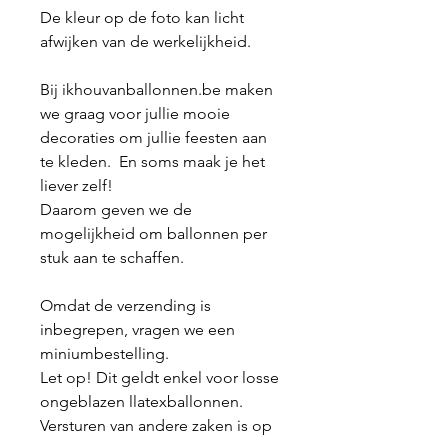
De kleur op de foto kan licht
afwijken van de werkelijkheid.
Bij ikhouvanballonnen.be maken
we graag voor jullie mooie
decoraties om jullie feesten aan
te kleden. En soms maak je het
liever zelf!
Daarom geven we de
mogelijkheid om ballonnen per
stuk aan te schaffen.
Omdat de verzending is
inbegrepen, vragen we een
miniumbestelling.
Let op! Dit geldt enkel voor losse
ongeblazen llatexballonnen.
Versturen van andere zaken is op