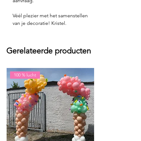
aanvraag.
Véél plezier met het samenstellen
van je decoratie! Kristel.
Gerelateerde producten
100 % lucht