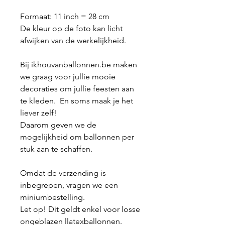
Formaat: 11 inch = 28 cm
De kleur op de foto kan licht
afwijken van de werkelijkheid.
Bij ikhouvanballonnen.be maken
we graag voor jullie mooie
decoraties om jullie feesten aan
te kleden. En soms maak je het
liever zelf!
Daarom geven we de
mogelijkheid om ballonnen per
stuk aan te schaffen.
Omdat de verzending is
inbegrepen, vragen we een
miniumbestelling.
Let op! Dit geldt enkel voor losse
ongeblazen llatexballonnen.