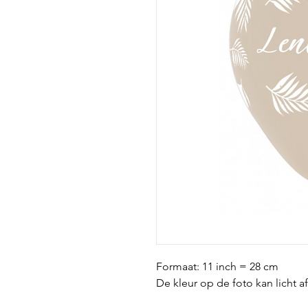
Formaat: 11 inch = 28 cm
De kleur op de foto kan licht a