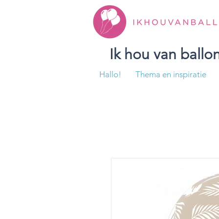
Ik hou van ball
Hallo!
Thema en inspiratie