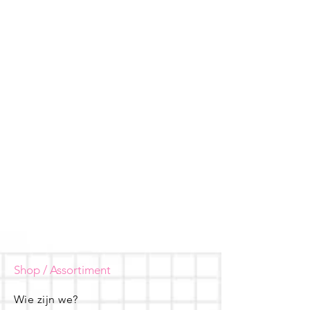
Shop / Assortiment
Wie zijn we?