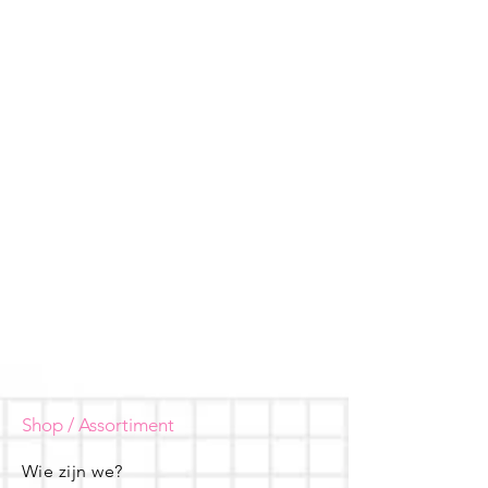
Shop / Assortiment
Wie zijn we?