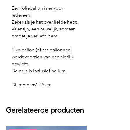
Een folieballon is er voor
iedereen!
Zeker als je het over liefde hebt.
Valentijn, een huwelijk, zomaar
omdat je verliefd bent.
Elke ballon (of set ballonnen)
wordt voorzien van een sierlijk
gewicht.
De prijs is inclusief helium.
Diameter +/- 45 cm
Gerelateerde producten