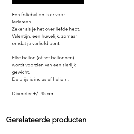
Een folieballon is er voor
iedereen!
Zeker als je het over liefde hebt.
Valentijn, een huwelijk, zomaar
omdat je verliefd bent.
Elke ballon (of set ballonnen)
wordt voorzien van een sierlijk
gewicht.
De prijs is inclusief helium.
Diameter +/- 45 cm
Gerelateerde producten