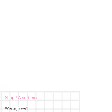
Shop / Assortiment
Wie zijn we?