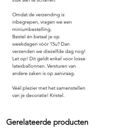
Omdat de verzending is
inbegrepen, vragen we een
miniumbestelling.
Bestel én betaal je op
weekdagen vóór 15u? Dan
verzenden we diezelfde dag nog!
Let op! Dit geldt enkel voor losse
latexballonnen. Versturen van
andere zaken is op aanvraag.
Véél plezier met het samenstellen
van je decoratie! Kristel.
Gerelateerde producten