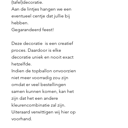
(tafel)decoratie.
Aan de lintjes hangen we een
eventueel centje dat jullie bij
hebben.
Gegarandeerd feest!
Deze decoratie is een creatief
proces. Daardoor is elke
decoratie uniek en nooit exact
hetzelfde.
Indien de topballon onvoorzien
niet meer voorradig zou zijn
omdat er veel bestellingen
samen kunnen komen, kan het
zijn dat het een andere
kleurencombinatie zal zijn.
Uiteraard verwittigen wij hier op
voorhand.