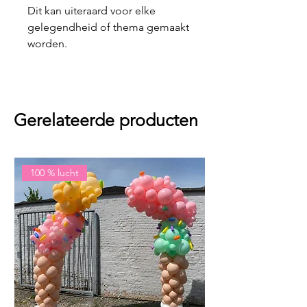
Dit kan uiteraard voor elke
gelegendheid of thema gemaakt
worden.
Gerelateerde producten
100 % lucht