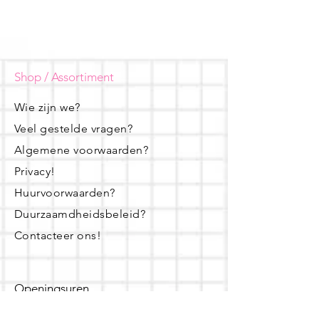
Shop / Assortiment
Wie zijn we?
Veel gestelde vragen?
Algemene voorwaarden?
Privacy!
Huurvoorwaarden?
Duurzaamdheidsbeleid?
Contacteer ons!
Openingsuren