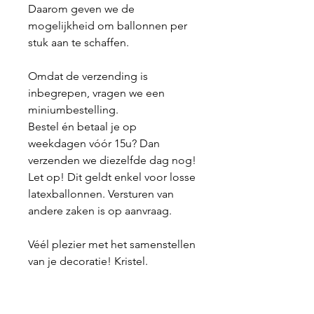
Daarom geven we de
mogelijkheid om ballonnen per
stuk aan te schaffen.
Omdat de verzending is
inbegrepen, vragen we een
miniumbestelling.
Bestel én betaal je op
weekdagen vóór 15u? Dan
verzenden we diezelfde dag nog!
Let op! Dit geldt enkel voor losse
latexballonnen. Versturen van
andere zaken is op aanvraag.
Véél plezier met het samenstellen
van je decoratie! Kristel.