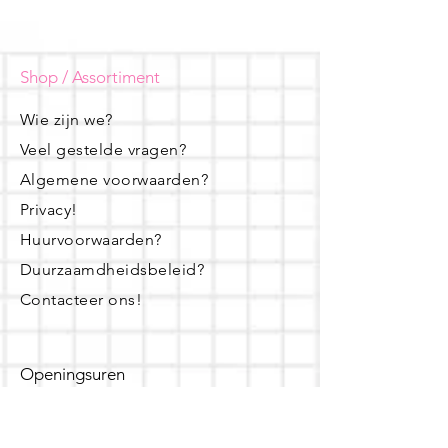
Shop / Assortiment
Wie zijn we?
Veel gestelde vragen?
Algemene voorwaarden?
Privacy!
Huurvoorwaarden?
Duurzaamdheidsbeleid?
Contacteer ons!
Openingsuren
dinsdag - woensdag- donderdag: