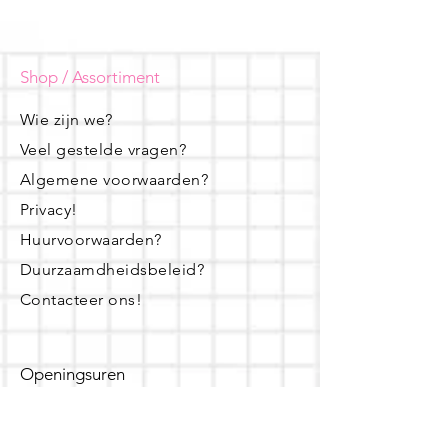
Shop / Assortiment
Wie zijn we?
Veel gestelde vragen?
Algemene voorwaarden?
Privacy!
Huurvoorwaarden?
Duurzaamdheidsbeleid?
Contacteer ons!
Openingsuren
dinsdag - woensdag- donderdag: