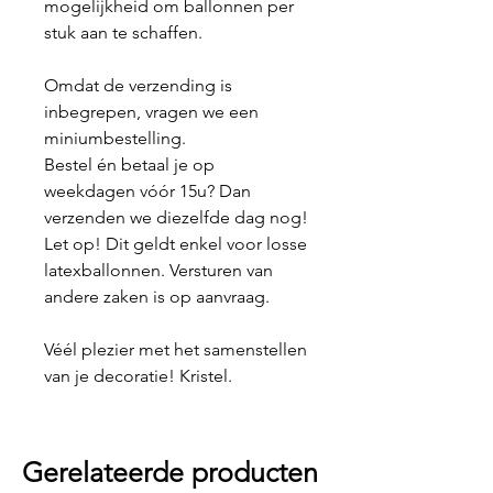
mogelijkheid om ballonnen per
stuk aan te schaffen.
Omdat de verzending is
inbegrepen, vragen we een
miniumbestelling.
Bestel én betaal je op
weekdagen vóór 15u? Dan
verzenden we diezelfde dag nog!
Let op! Dit geldt enkel voor losse
latexballonnen. Versturen van
andere zaken is op aanvraag.
Véél plezier met het samenstellen
van je decoratie! Kristel.
Gerelateerde producten