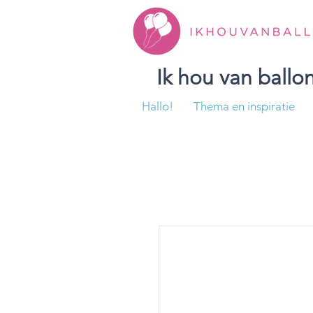
Ik hou van ball
Hallo!
Thema en inspiratie