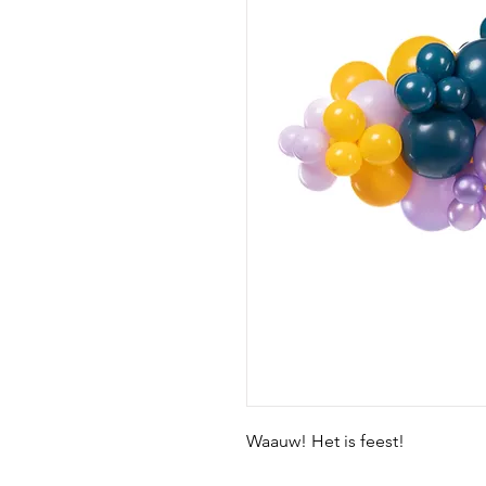
Waauw! Het is feest!