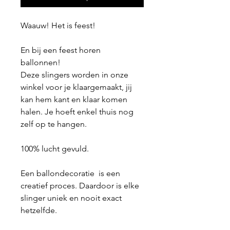
Waauw! Het is feest!
En bij een feest horen
ballonnen!
Deze slingers worden in onze
winkel voor je klaargemaakt, jij
kan hem kant en klaar komen
halen. Je hoeft enkel thuis nog
zelf op te hangen.
100% lucht gevuld.
Een ballondecoratie is een
creatief proces. Daardoor is elke
slinger uniek en nooit exact
hetzelfde.