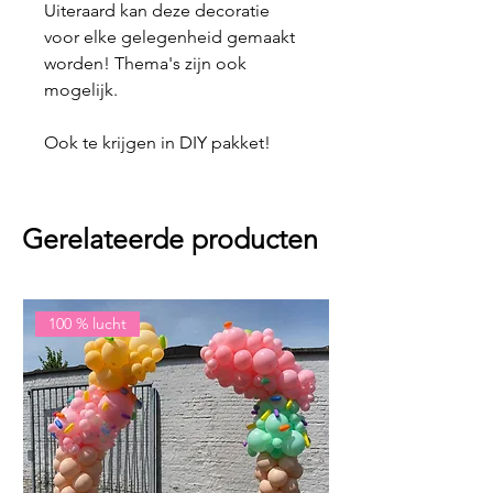
Uiteraard kan deze decoratie
voor elke gelegenheid gemaakt
worden! Thema's zijn ook
mogelijk.
Ook te krijgen in DIY pakket!
Gerelateerde producten
100 % lucht