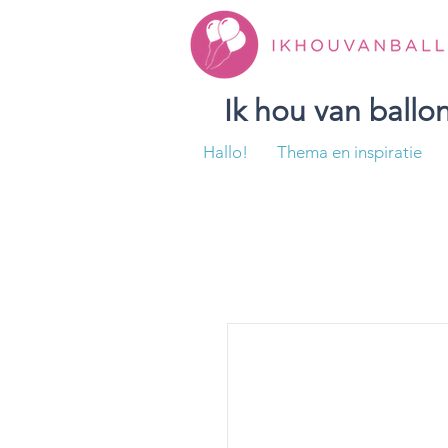
Ik hou van ball
Hallo!
Thema en inspiratie