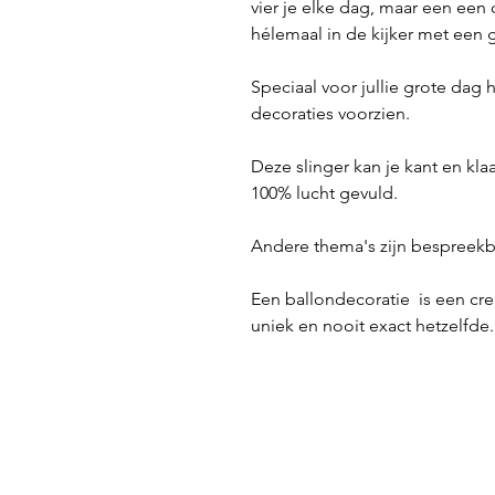
vier je elke dag, maar een een 
hélemaal in de kijker met een 
Speciaal voor jullie grote dag
decoraties voorzien.
Deze slinger kan je kant en kl
100% lucht gevuld.
Andere thema's zijn bespreekb
Een ballondecoratie is een cre
uniek en nooit exact hetzelfde