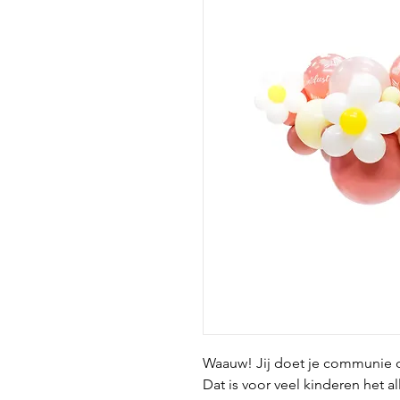
Waauw! Jij doet je communie o
Dat is voor veel kinderen het a