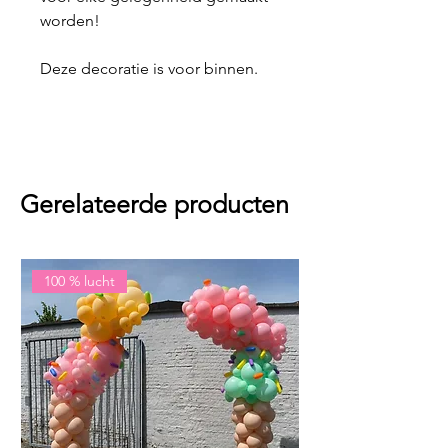
worden!
Deze decoratie is voor binnen.
Gerelateerde producten
100 % lucht