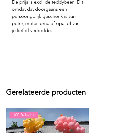
De prijs is excl. de teddybeer. Dit
omdat dat doorgaans een
persoongelijk geschenk is van
peter, meter, oma of opa, of van
je lief of verloofde.
Gerelateerde producten
100 % lucht