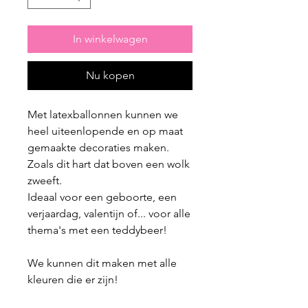
In winkelwagen
Nu kopen
Met latexballonnen kunnen we
heel uiteenlopende en op maat
gemaakte decoraties maken.
Zoals dit hart dat boven een wolk
zweeft.
Ideaal voor een geboorte, een
verjaardag, valentijn of... voor alle
thema's met een teddybeer!
We kunnen dit maken met alle
kleuren die er zijn!