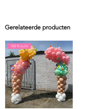
Gerelateerde producten
100 % lucht