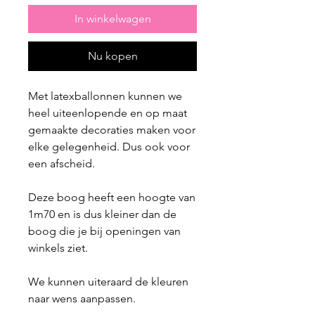
In winkelwagen
Nu kopen
Met latexballonnen kunnen we
heel uiteenlopende en op maat
gemaakte decoraties maken voor
elke gelegenheid. Dus ook voor
een afscheid.
Deze boog heeft een hoogte van
1m70 en is dus kleiner dan de
boog die je bij openingen van
winkels ziet.
We kunnen uiteraard de kleuren
naar wens aanpassen.