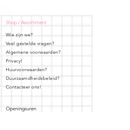
Shop / Assortiment
Wie zijn we?
Veel gestelde vragen?
Algemene voorwaarden?
Privacy!
Huurvoorwaarden?
Duurzaamdheidsbeleid?
Contacteer ons!
Openingsuren
dinsdag - woensdag- donderdag: