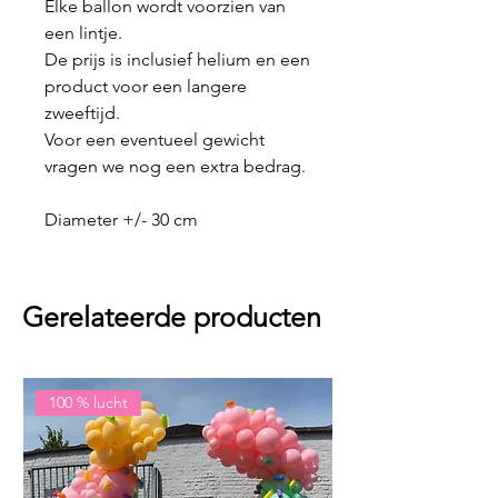
Elke ballon wordt voorzien van
een lintje.
De prijs is inclusief helium en een
product voor een langere
zweeftijd.
Voor een eventueel gewicht
vragen we nog een extra bedrag.
Diameter +/- 30 cm
Gerelateerde producten
100 % lucht