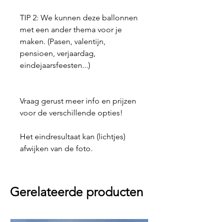
TIP 2: We kunnen deze ballonnen
met een ander thema voor je
maken. (Pasen, valentijn,
pensioen, verjaardag,
eindejaarsfeesten...)
Vraag gerust meer info en prijzen
voor de verschillende opties!
Het eindresultaat kan (lichtjes)
afwijken van de foto.
Gerelateerde producten