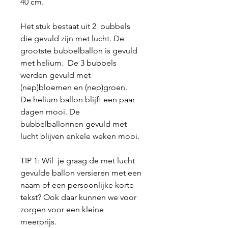
40 cm.
Het stuk bestaat uit 2 bubbels
die gevuld zijn met lucht. De
grootste bubbelballon is gevuld
met helium. De 3 bubbels
werden gevuld met
(nep)bloemen en (nep)groen.
De helium ballon blijft een paar
dagen mooi. De
bubbelballonnen gevuld met
lucht blijven enkele weken mooi.
TIP 1: Wil je graag de met lucht
gevulde ballon versieren met een
naam of een persoonlijke korte
tekst? Ook daar kunnen we voor
zorgen voor een kleine
meerprijs.