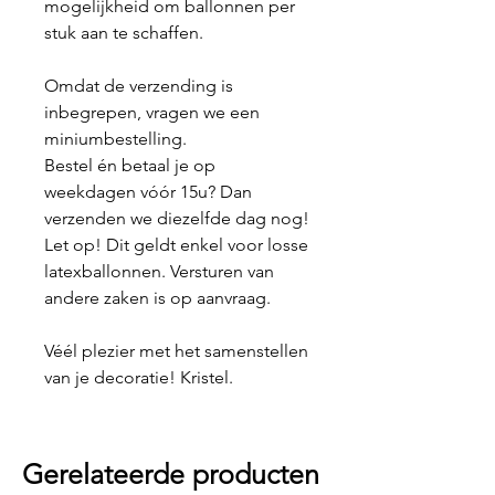
mogelijkheid om ballonnen per
stuk aan te schaffen.
Omdat de verzending is
inbegrepen, vragen we een
miniumbestelling.
Bestel én betaal je op
weekdagen vóór 15u? Dan
verzenden we diezelfde dag nog!
Let op! Dit geldt enkel voor losse
latexballonnen. Versturen van
andere zaken is op aanvraag.
Véél plezier met het samenstellen
van je decoratie! Kristel.
Gerelateerde producten