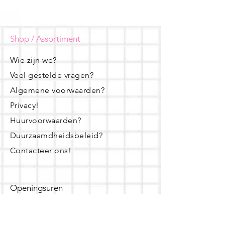
Shop / Assortiment
Wie zijn we?
Veel gestelde vragen?
Algemene voorwaarden?
Privacy!
Huurvoorwaarden?
Duurzaamdheidsbeleid?
Contacteer ons!
Openingsuren
dinsdag - woensdag- donderdag: