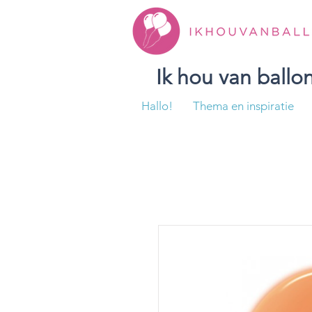
Ik hou van ball
Hallo!
Thema en inspiratie