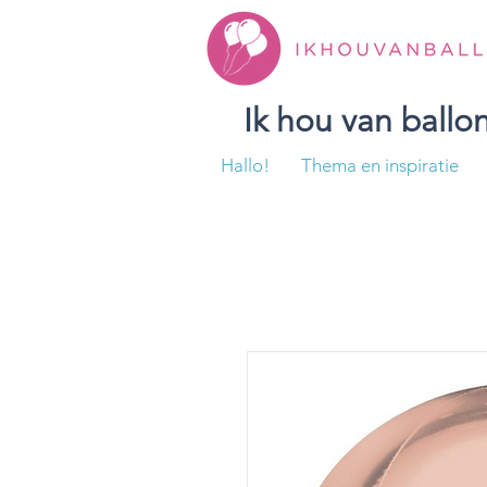
Ik hou van ball
Hallo!
Thema en inspiratie