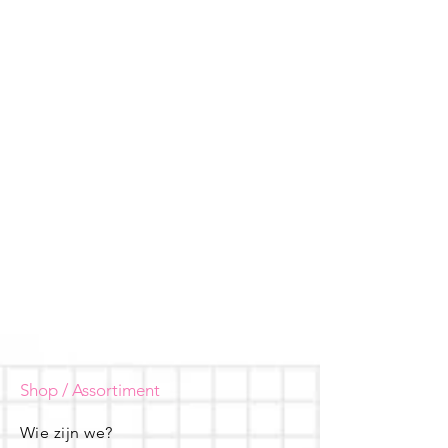
Shop / Assortiment
Wie zijn we?