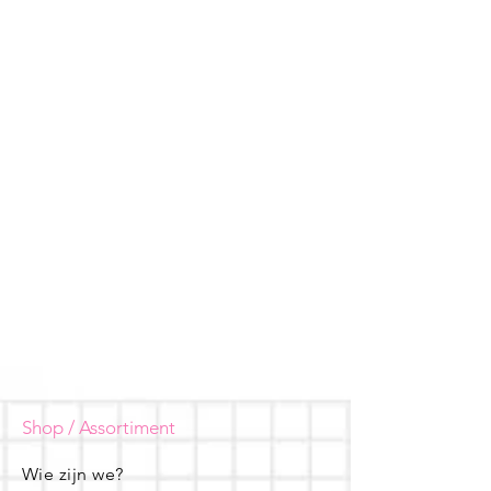
Shop / Assortiment
Wie zijn we?