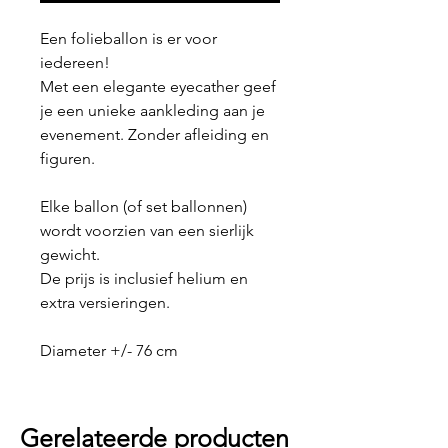
Een folieballon is er voor
iedereen!
Met een elegante eyecather geef
je een unieke aankleding aan je
evenement. Zonder afleiding en
figuren.
Elke ballon (of set ballonnen)
wordt voorzien van een sierlijk
gewicht.
De prijs is inclusief helium en
extra versieringen.
Diameter +/- 76 cm
Gerelateerde producten