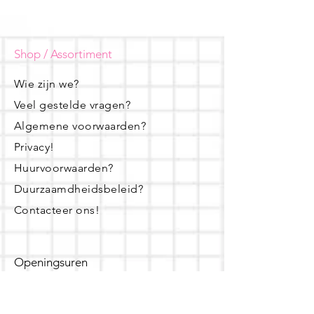
Shop / Assortiment
Wie zijn we?
Veel gestelde vragen?
Algemene voorwaarden?
Privacy!
Huurvoorwaarden?
Duurzaamdheidsbeleid?
Contacteer ons!
Openingsuren
dinsdag - woensdag- donderdag: