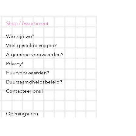
Shop / Assortiment
Wie zijn we?
Veel gestelde vragen?
Algemene voorwaarden?
Privacy!
Huurvoorwaarden?
Duurzaamdheidsbeleid?
Contacteer ons!
Openingsuren
dinsdag - woensdag- donderdag: