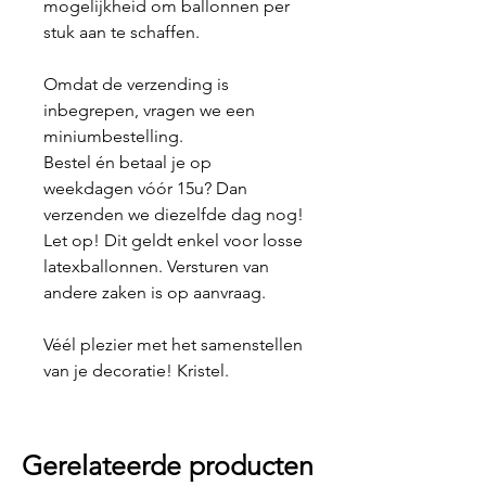
mogelijkheid om ballonnen per
stuk aan te schaffen.
Omdat de verzending is
inbegrepen, vragen we een
miniumbestelling.
Bestel én betaal je op
weekdagen vóór 15u? Dan
verzenden we diezelfde dag nog!
Let op! Dit geldt enkel voor losse
latexballonnen. Versturen van
andere zaken is op aanvraag.
Véél plezier met het samenstellen
van je decoratie! Kristel.
Gerelateerde producten