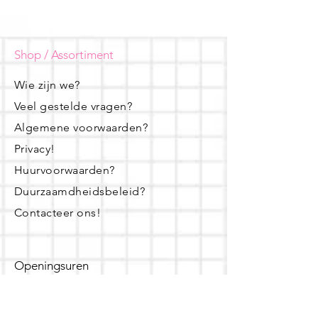
Shop / Assortiment
Wie zijn we?
Veel gestelde vragen?
Algemene voorwaarden?
Privacy!
Huurvoorwaarden?
Duurzaamdheidsbeleid?
Contacteer ons!
Openingsuren
dinsdag - woensdag- donderdag: