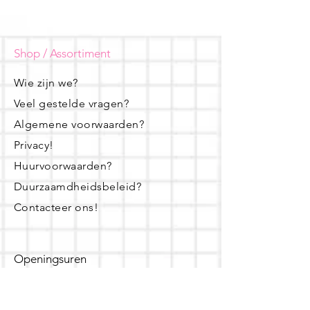
Shop / Assortiment
Wie zijn we?
Veel gestelde vragen?
Algemene voorwaarden?
Privacy!
Huurvoorwaarden?
Duurzaamdheidsbeleid?
Contacteer ons!
Openingsuren
dinsdag - woensdag- donderdag: