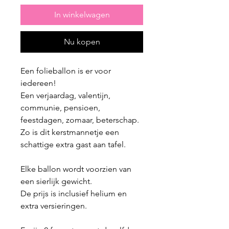
In winkelwagen
Nu kopen
Een folieballon is er voor
iedereen!
Een verjaardag, valentijn,
communie, pensioen,
feestdagen, zomaar, beterschap.
Zo is dit kerstmannetje een
schattige extra gast aan tafel.
Elke ballon wordt voorzien van
een sierlijk gewicht.
De prijs is inclusief helium en
extra versieringen.