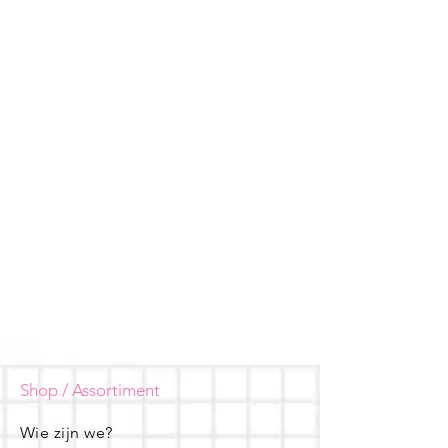
Shop / Assortiment
Wie zijn we?