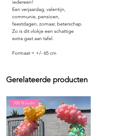
iedereen!
Een verjaardag, valentijn,
communie, pensioen,
feestdagen, zomaar, beterschap.
Zo is dit vlokje een schattige
extra gast aan tafel.
Formaat = +/- 65 cm
Gerelateerde producten
100 % lucht