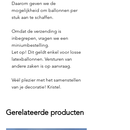
Daarom geven we de
mogelijkheid om ballonnen per
stuk aan te schaffen.
Omdat de verzending is
inbegrepen, vragen we een
miniumbestelling.
Let op! Dit geldt enkel voor losse
latexballonnen. Versturen van
andere zaken is op aanvraag.
Véél plezier met het samenstellen
van je decoratie! Kristel.
Gerelateerde producten