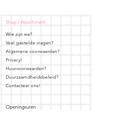
Shop / Assortiment
Wie zijn we?
Veel gestelde vragen?
Algemene voorwaarden?
Privacy!
Huurvoorwaarden?
Duurzaamdheidsbeleid?
Contacteer ons!
Openingsuren
dinsdag - woensdag- donderdag: