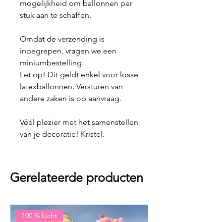
mogelijkheid om ballonnen per
stuk aan te schaffen.
Omdat de verzending is
inbegrepen, vragen we een
miniumbestelling.
Let op! Dit geldt enkel voor losse
latexballonnen. Versturen van
andere zaken is op aanvraag.
Véél plezier met het samenstellen
van je decoratie! Kristel.
Gerelateerde producten
100 % lucht