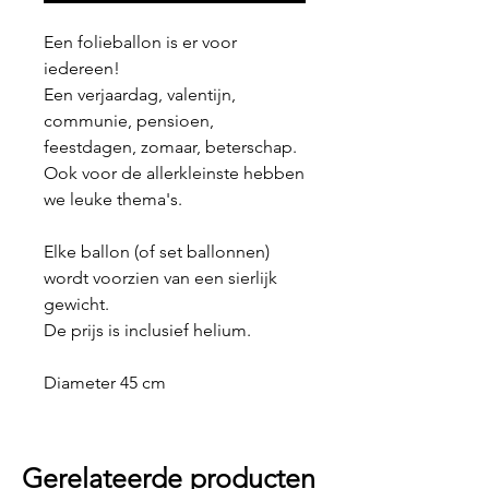
Een folieballon is er voor
iedereen!
Een verjaardag, valentijn,
communie, pensioen,
feestdagen, zomaar, beterschap.
Ook voor de allerkleinste hebben
we leuke thema's.
Elke ballon (of set ballonnen)
wordt voorzien van een sierlijk
gewicht.
De prijs is inclusief helium.
Diameter 45 cm
Gerelateerde producten