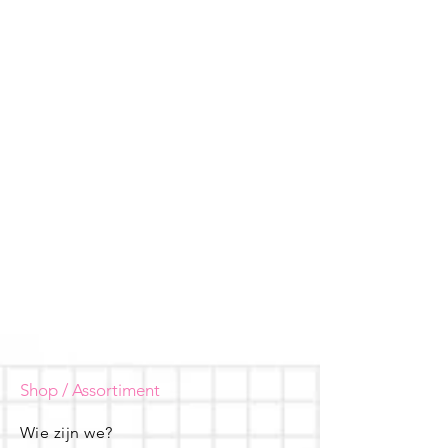
Shop / Assortiment
Wie zijn we?