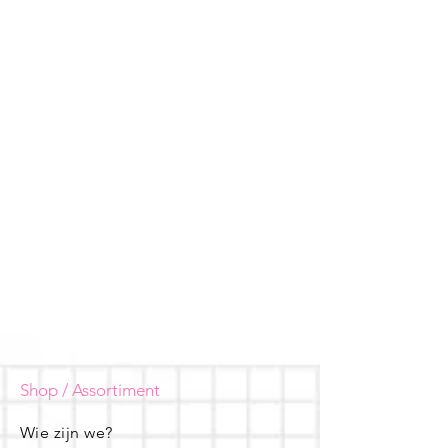
Shop / Assortiment
Wie zijn we?