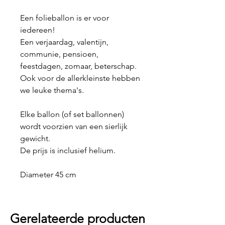
Een folieballon is er voor
iedereen!
Een verjaardag, valentijn,
communie, pensioen,
feestdagen, zomaar, beterschap.
Ook voor de allerkleinste hebben
we leuke thema's.
Elke ballon (of set ballonnen)
wordt voorzien van een sierlijk
gewicht.
De prijs is inclusief helium.
Diameter 45 cm
Gerelateerde producten