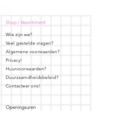
Shop / Assortiment
Wie zijn we?
Veel gestelde vragen?
Algemene voorwaarden?
Privacy!
Huurvoorwaarden?
Duurzaamdheidsbeleid?
Contacteer ons!
Openingsuren
dinsdag - woensdag- donderdag: