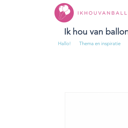
Ik hou van ball
Hallo!
Thema en inspiratie