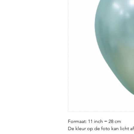
Formaat: 11 inch = 28 cm
De kleur op de foto kan licht a