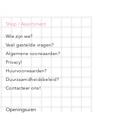
Shop / Assortiment
Wie zijn we?
Veel gestelde vragen?
Algemene voorwaarden?
Privacy!
Huurvoorwaarden?
Duurzaamdheidsbeleid?
Contacteer ons!
Openingsuren
dinsdag - woensdag- donderdag: