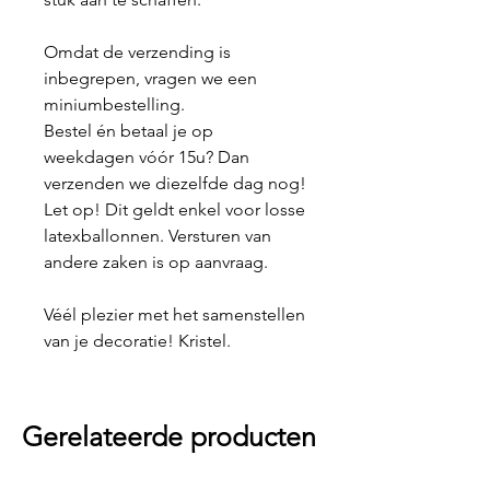
Omdat de verzending is
inbegrepen, vragen we een
miniumbestelling.
Bestel én betaal je op
weekdagen vóór 15u? Dan
verzenden we diezelfde dag nog!
Let op! Dit geldt enkel voor losse
latexballonnen. Versturen van
andere zaken is op aanvraag.
Véél plezier met het samenstellen
van je decoratie! Kristel.
Gerelateerde producten